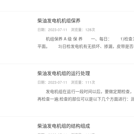
柴油发电机机组保养
日期：2023-07-11 浏览量：128次
机组保养 A 级 保 养 一、每日： 1)检查
平面。 3)日检发电机有无损坏、掺漏，皮带是否
柴油发电机组的运行处理
日期：2023-07-11 浏览量：111次
发电机组在运行一段时间以后，要做定期检查，长
再检查一遍;检查的部位可以是以下几个方面进行：润
柴油发电机组的结构组成