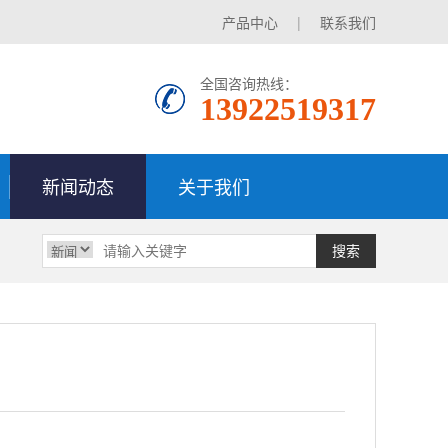
产品中心
|
联系我们
全国咨询热线：
13922519317
新闻动态
关于我们
搜索