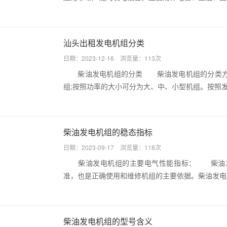
汕头出租发电机组分类
日期：2023-12-16 浏览量：113次
柴油发电机组的分类 柴油发电机组的分类方法
组;按照功率的大小可分为大、中、小型机组。按照发电
柴油发电机组的稳态指标
日期：2023-09-17 浏览量：118次
柴油发电机组的主要电气性能指标： 柴油发
准，也是正确使用和维修机组的主要依据。柴油发电机
柴油发电机组的型号含义