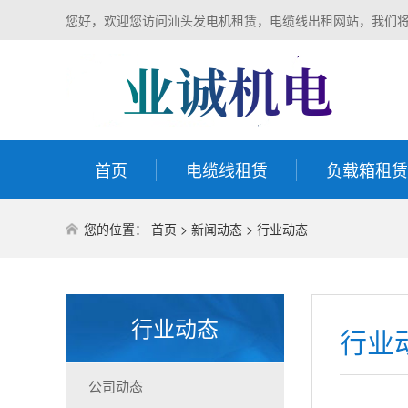
您好，欢迎您访问汕头发电机租赁，电缆线出租网站，我们
首页
电缆线租赁
负载箱租赁
您的位置：
首页
>
新闻动态
>
行业动态
行业动态
行业
公司动态