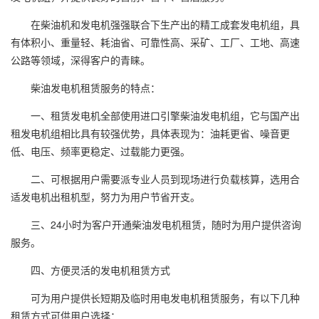
在柴油机和发电机强强联合下生产出的精工成套发电机组，具
有体积小、重量轻、耗油省、可靠性高、采矿、工厂、工地、高速
公路等领域，深得客户的青睐。
柴油发电机租赁服务的特点：
一、租赁发电机全部使用进口引擎柴油发电机组，它与国产出
租发电机组相比具有较强优势，具体表现为：油耗更省、噪音更
低、电压、频率更稳定、过载能力更强。
二、可根据用户需要派专业人员到现场进行负载核算，选用合
适发电机出租机型，努力为用户节省开支。
三、24小时为客户开通柴油发电机租赁，随时为用户提供咨询
服务。
四、方便灵活的发电机租赁方式
可为用户提供长短期及临时用电发电机租赁服务，有以下几种
租赁方式可供用户选择：