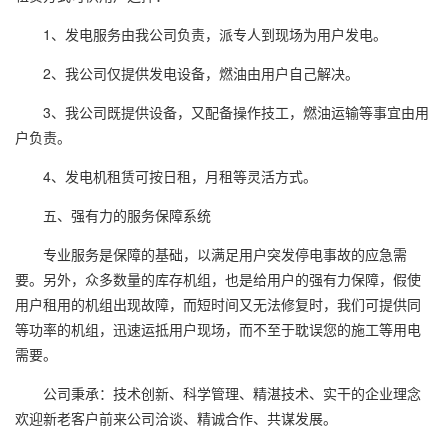
1、发电服务由我公司负责，派专人到现场为用户发电。
2、我公司仅提供发电设备，燃油由用户自己解决。
3、我公司既提供设备，又配备操作技工，燃油运输等事宜由用
户负责。
4、发电机租赁可按日租，月租等灵活方式。
五、强有力的服务保障系统
专业服务是保障的基础，以满足用户突发停电事故的应急需
要。另外，众多数量的库存机组，也是给用户的强有力保障，假使
用户租用的机组出现故障，而短时间又无法修复时，我们可提供同
等功率的机组，迅速运抵用户现场，而不至于耽误您的施工等用电
需要。
公司秉承：技术创新、科学管理、精湛技术、实干的企业理念
欢迎新老客户前来公司洽谈、精诚合作、共谋发展。